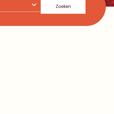
Zoeken