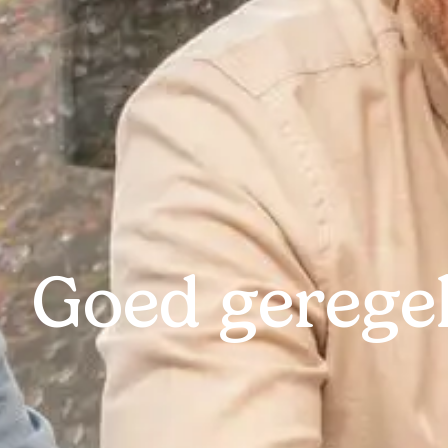
Goed geregel