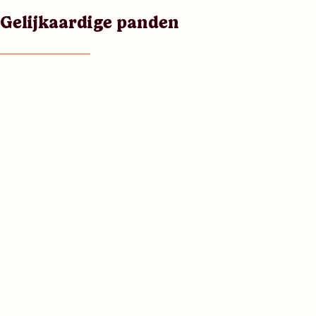
Gelijkaardige panden