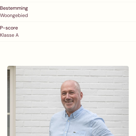
Bestemming
Woongebied
P-score
Klasse A