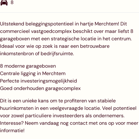
8
Uitstekend beleggingspotentieel in hartje Merchtem! Dit
commercieel vastgoedcomplex beschikt over maar liefst 8
garageboxen met een strategische locatie in het centrum.
Ideaal voor wie op zoek is naar een betrouwbare
inkomstenbron of bedrijfsruimte.
8 moderne garageboxen
Centrale ligging in Merchtem
Perfecte investeringsmogelijkheid
Goed onderhouden garagecomplex
Dit is een unieke kans om te profiteren van stabiele
huurinkomsten in een veelgevraagde locatie. Veel potentieel
voor zowel particuliere investeerders als ondernemers.
Interesse? Neem vandaag nog contact met ons op voor meer
informatie!