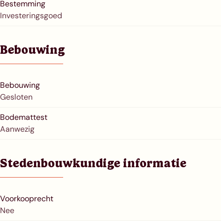
Bestemming
Investeringsgoed
Bebouwing
Bebouwing
Gesloten
Bodemattest
Aanwezig
Stedenbouwkundige informatie
Voorkooprecht
Nee